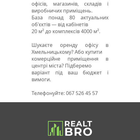
офісів, магазинів, складів і
виробничих приміщень.
База понад 80 актуальних
об'єктів — від кабінетів
20 м² до комплексів 4000 м².
Шукаєте оренду офісу в
Хмельницькому? Або купити
комерційне приміщення в
центрі міста? Підберемо
варіант під ваш бюджет і
вимоги.
Телефонуйте: 067 526 45 57