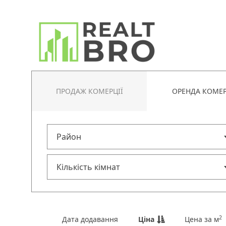
ПРОДАЖ КОМЕРЦІЇ
ОРЕНДА КОМЕР
2
Дата додавання
Ціна
Цена за м