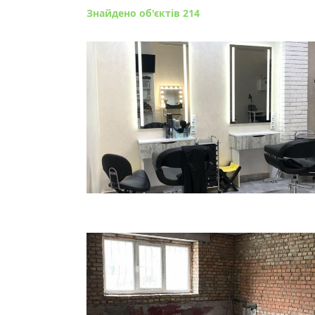
Знайдено об'єктів 214