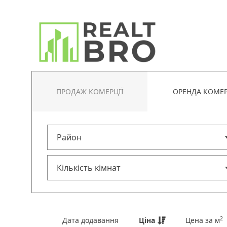
ПРОДАЖ КОМЕРЦІЇ
ОРЕНДА КОМЕР
2
Дата додавання
Ціна
Цена за м