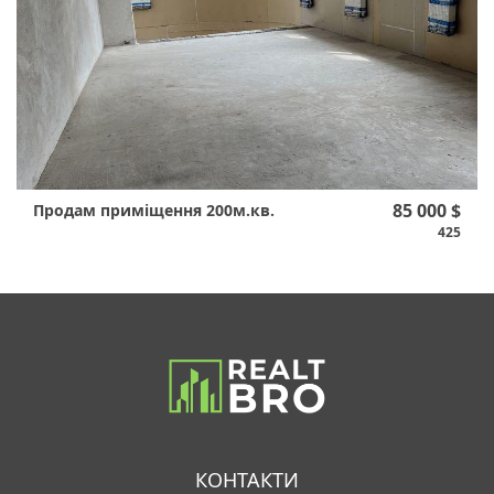
85 000 $
Продам приміщення 200м.кв.
425
КОНТАКТИ