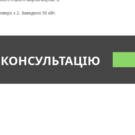
оверх з 2. Заведено 50 кВт.
 КОНСУЛЬТАЦІЮ