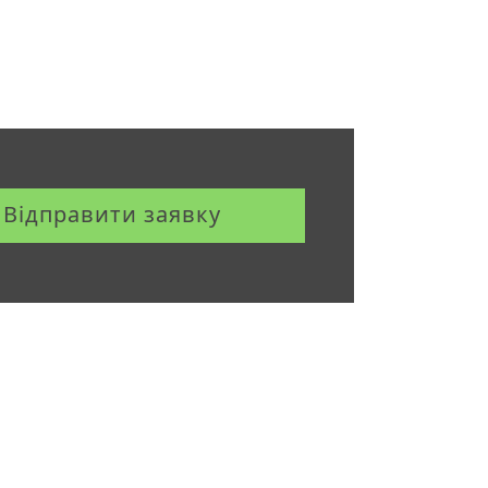
Відправити заявку