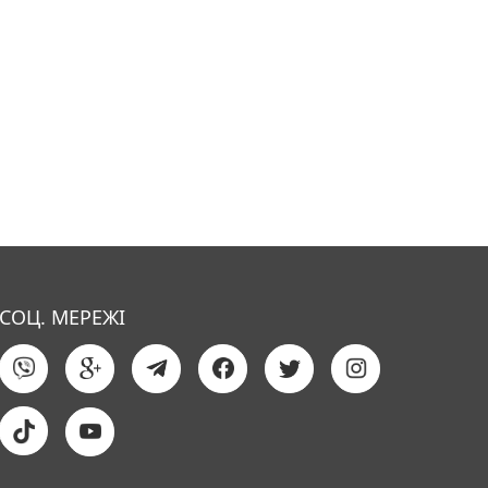
СОЦ. МЕРЕЖІ