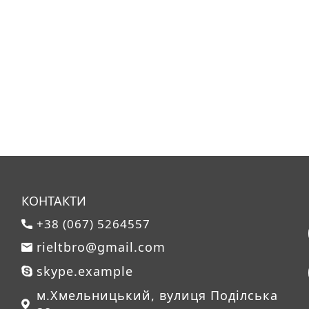
КОНТАКТИ
+38 (067) 5264557
rieltbro@gmail.com
skype.example
м.Хмельницький, вулиця Поділська