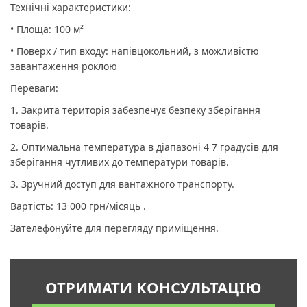
Технічні характеристики:
• Площа: 100 м²
• Поверх / тип входу: напівцокольний, з можливістю
завантаження роклою
Переваги:
1. Закрита територія забезпечує безпеку зберігання
товарів.
2. Оптимальна температура в діапазоні 4 7 градусів для
зберігання чутливих до температури товарів.
3. Зручний доступ для вантажного транспорту.
Вартість: 13 000 грн/місяць .
Зателефонуйте для перегляду приміщення.
ОТРИМАТИ КОНСУЛЬТАЦІЮ