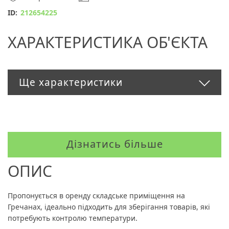
ID:
212654225
ХАРАКТЕРИСТИКА ОБ'ЄКТА
Ще характеристики
Дізнатись більше
ОПИС
Пропонується в оренду складське приміщення на
Гречанах, ідеально підходить для зберігання товарів, які
потребують контролю температури.