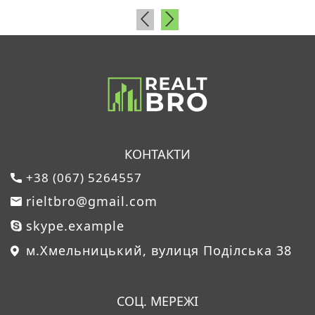
КОНТАКТИ
+38 (067) 5264557
rieltbro@gmail.com
skype.example
м.Хмельницький, вулиця Поділська 38
СОЦ. МЕРЕЖІ