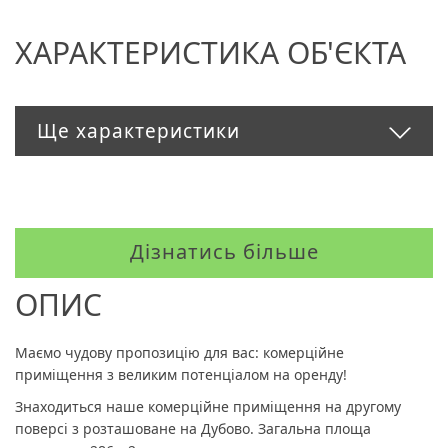
ХАРАКТЕРИСТИКА ОБ'ЄКТА
Ще характеристики
Дізнатись більше
ОПИС
Маємо чудову пропозицію для вас: комерційне
приміщення з великим потенціалом на оренду!
Знаходиться наше комерційне приміщення на другому
поверсі з розташоване на Дубово. Загальна площа