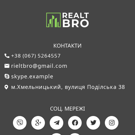
КОНТАКТИ
+38 (067) 5264557
rieltbro@gmail.com
skype.example
м.Хмельницький, вулиця Поділська 38
СОЦ. МЕРЕЖІ