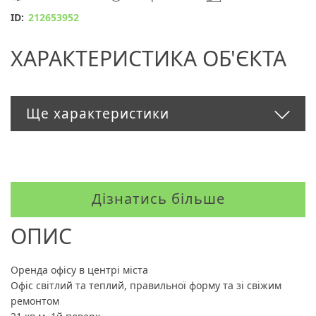
ID:
212653952
ХАРАКТЕРИСТИКА ОБ'ЄКТА
Ще характеристики
Дізнатись більше
ОПИС
Оренда офісу в центрі міста
Офіс світлий та теплий, правильної форму та зі свіжим
ремонтом