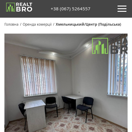
+38 (067) 5264557
Головна
/
Оренда комерції
/
Хмельницький/Центр (Подільська)