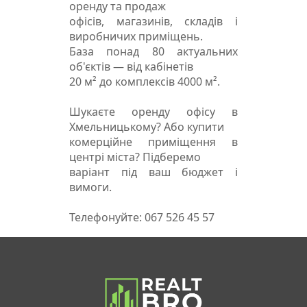
оренду та продаж
офісів, магазинів, складів і
виробничих приміщень.
База понад 80 актуальних
об'єктів — від кабінетів
20 м² до комплексів 4000 м².
Шукаєте оренду офісу в
Хмельницькому? Або купити
комерційне приміщення в
центрі міста? Підберемо
варіант під ваш бюджет і
вимоги.
Телефонуйте: 067 526 45 57