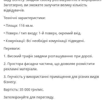
Заготзерно, ви зможете залучити велику кількість
відвідувачів.
Технічні характеристики:
• Площа: 116 кв.м.
• Поверх / тип входу: 1-й поверх, окремий вхід.
• Комунікації: Всі необхідні комунікації підведені.
Переваги:
1. Високий трафік завдяки розташуванню при дорозі.
2. Простора фасадна частина, що дозволяє розмістити
рекламні матеріали.
3. Гнучкість у використанні приміщення для різних видів
бізнесу.
Вартість: 35 000 грн/міс.
Зателефонуйте для перегляду.