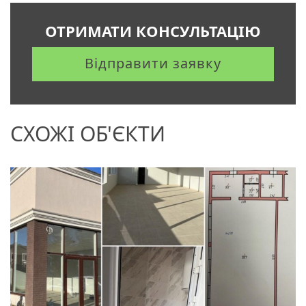
ОТРИМАТИ КОНСУЛЬТАЦІЮ
Відправити заявку
СХОЖІ ОБ'ЄКТИ